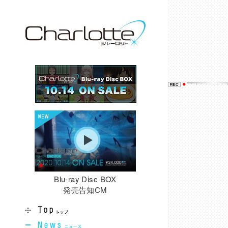
Blu-ray Disc BOX
発売告知CM