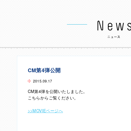
CM第4弾公開
2015.09.17
CM第4弾を公開いたしました。
こちらからご覧ください。
>>MOVIEページへ