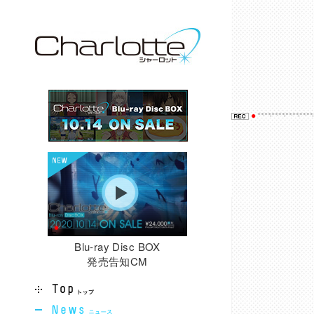
Blu-ray Disc BOX
発売告知CM