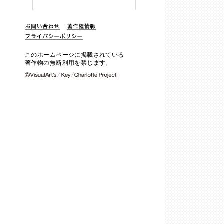
このホームページに掲載されている
著作物の無断利用を禁じます。