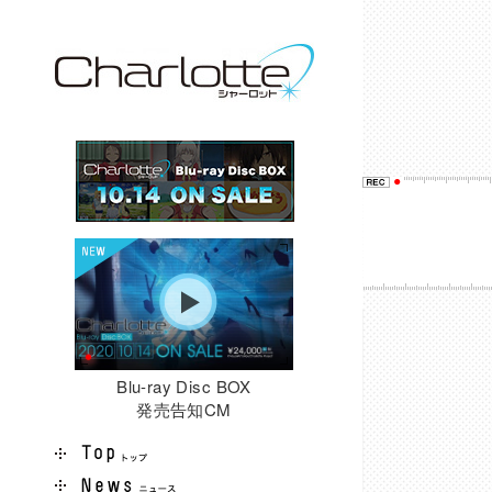
Blu-ray Disc BOX
発売告知CM